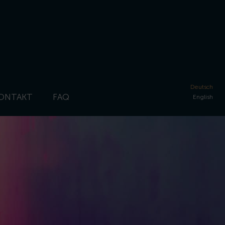
Deutsch
ONTAKT
FAQ
English