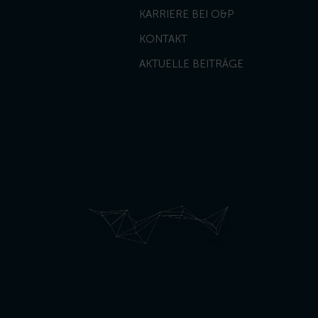
KARRIERE BEI O&P
KONTAKT
AKTUELLE BEITRÄGE