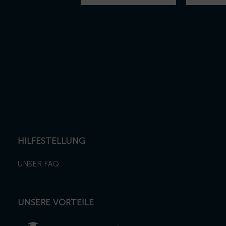
HILFESTELLUNG
UNSER FAQ
UNSERE VORTEILE