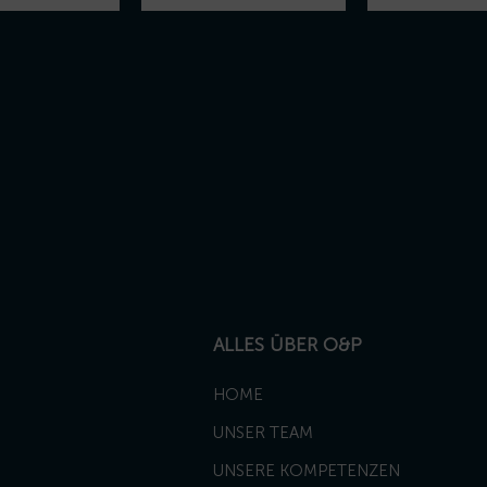
ALLES ÜBER O&P
HOME
UNSER TEAM
UNSERE KOMPETENZEN