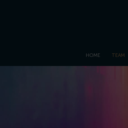
HOME
TEAM