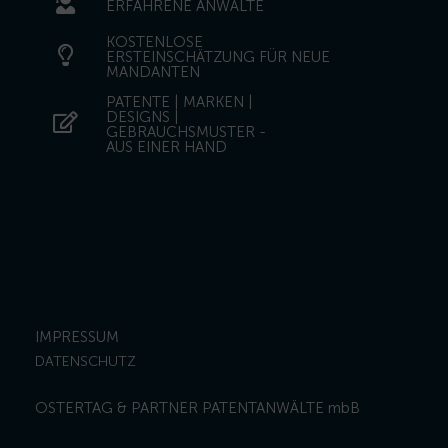
ERFAHRENE ANWÄLTE
KOSTENLOSE
ERSTEINSCHÄTZUNG FÜR NEUE
MANDANTEN
PATENTE | MARKEN |
DESIGNS |
GEBRAUCHSMUSTER -
AUS EINER HAND
IMPRESSUM
DATENSCHUTZ
OSTERTAG & PARTNER PATENTANWÄLTE mbB