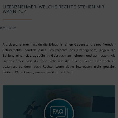
LIZENZNEHMER: WELCHE RECHTE STEHEN MIR
WANN ZU?
07.10.2022
Als Lizenznehmer hast du die Erlaubnis, einen Gegenstand eines fremden
Schutzrechts, nämlich eines Schutzrechts des Lizenzgebers, gegen die
Zahlung einer Lizenzgebühr in Gebrauch zu nehmen und zu nutzen. Als
Lizenznehmer hast du aber nicht nur die Pflicht, diesen Gebrauch zu
bezahlen, sondern auch Rechte, wenn deine Interessen nicht gewahrt
bleiben. Wir erklären, was es damit auf sich hat!