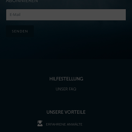
ABONNIEREN
SENDEN
HILFESTELLUNG
UNSER FAQ
UNSERE VORTEILE
ERFAHRENE ANWÄLTE