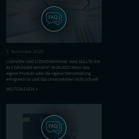
3. November 2022
LIZENZEN UND LIZENZVERTRÄGE: WAS SOLLTE ICH
ALS GRÜNDER WISSEN? 09.09.2022 Wenn das
eigene Produkt oder die eigene Dienstleistung
erfolgreich ist und das Unternehmen nicht schnell
WEITERLESEN »