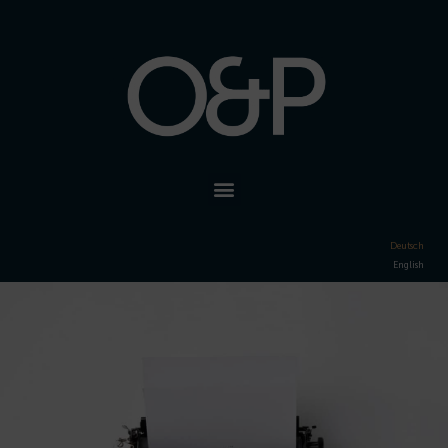
Deutsch
English