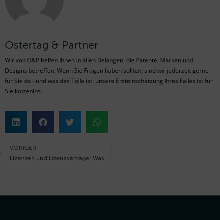
Ostertag & Partner
Wir von O&P helfen Ihnen in allen Belangen, die Patente, Marken und
Designs betreffen. Wenn Sie Fragen haben sollten, sind wir jederzeit gerne
für Sie da - und was das Tolle ist: unsere Ersteinschätzung Ihres Falles ist für
Sie kostenlos.
VORIGER
Lizenzen und Lizenzverträge: Was sollte ich als Grüner wissen?