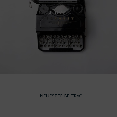
BEITRÄGE.
NEUESTER BEITRAG