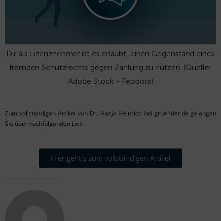
Dir als Lizenznehmer ist es erlaubt, einen Gegenstand eines
fremden Schutzrechts gegen Zahlung zu nutzen. (Quelle:
Adobe Stock - Feodora)
Zum vollständigen Artikel von Dr. Hanjo Heinrich bei gruender.de gelangen
Sie über nachfolgenden Link:
Hier geht's zum vollständigen Artikel