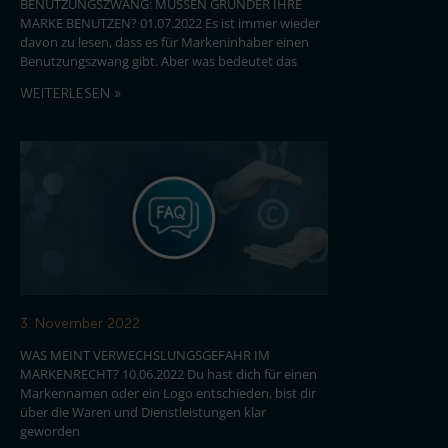
BENUTZUNGSZWANG: MÜSSEN GRÜNDER IHRE
MARKE BENUTZEN? 01.07.2022 Es ist immer wieder
davon zu lesen, dass es für Markeninhaber einen
Benutzungszwang gibt. Aber was bedeutet das
WEITERLESEN »
3. November 2022
WAS MEINT VERWECHSLUNGSGEFAHR IM
MARKENRECHT? 10.06.2022 Du hast dich für einen
Markennamen oder ein Logo entschieden, bist dir
über die Waren und Dienstleistungen klar
geworden