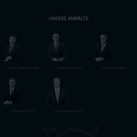
UNSERE ANWÄLTE
Gernot Schwanhäußer
Dr. Hanjo Heinrich
Dr. Markus Wahl
Dr. Michael Eberle
Stephan Zeitler