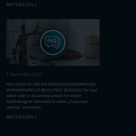
WEITERLESEN »
3. November 2022
WAS MUSS ICH BEI EINTRAGUNGSHINDERNISSEN
IM MARKENRECHT BEACHTEN? 29.04.2022 Du hast
selbst oder in Zusammenarbeit mit einem
Grafikdesigner viel Arbeit in deine „Corporate
Identity“ investiert?
WEITERLESEN »