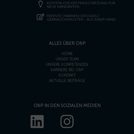
KOSTENLOSE ERSTEINSCHÄTZUNG FÜR
NEUE MANDANTEN
PATENTE | MARKEN | DESIGNS |
GEBRAUCHSMUSTER - AUS EINER HAND
ALLES ÜBER O&P
HOME
UNSER TEAM
UNSERE KOMPETENZEN
KARRIERE BEI O&P
KONTAKT
AKTUELLE BEITRÄGE
O&P IN DEN SOZIALEN MEDIEN