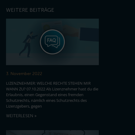
WEITERE BEITRÄGE
3. November 2022
LIZENZNEHMER: WELCHE RECHTE STEHEN MIR
WANN ZU? 07.10.2022 Als Lizenznehmer hast du die
Erlaubnis, einen Gegenstand eines fremden
Schutzrechts, nämlich eines Schutzrechts des
Lizenzgebers, gegen
WEITERLESEN »