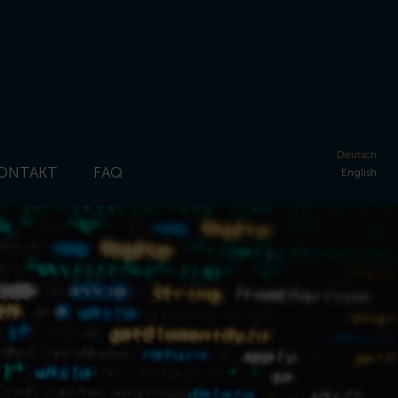
Deutsch
ONTAKT
FAQ
English