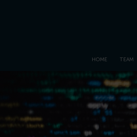
HOME
TEAM