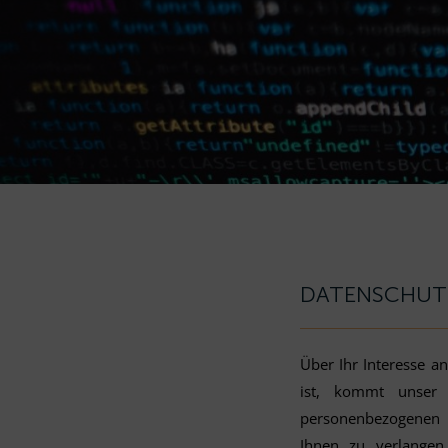
DATENSCHUT
Über Ihr Interesse a
ist, kommt unser I
personenbezogenen D
Ihnen zu verlangen