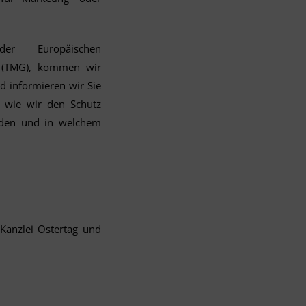
er Europäischen
 (TMG), kommen wir
d informieren wir Sie
 wie wir den Schutz
rden und in welchem
 Kanzlei Ostertag und